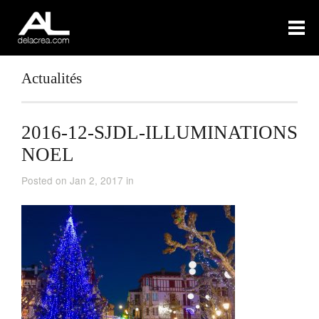
Actualités
2016-12-SJDL-ILLUMINATIONS
NOEL
Posted on Jan 2, 2017 in