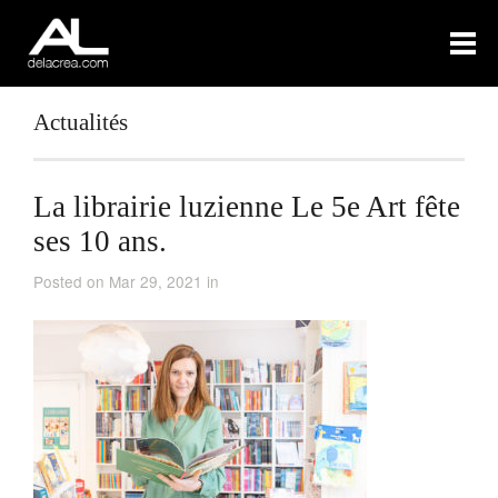
Actualités
La librairie luzienne Le 5e Art fête
ses 10 ans.
Posted on Mar 29, 2021 in